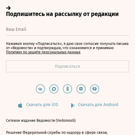
Нажимая кнопку «Подписаться», я даю свое согласие получать письма
от «Ведомости» и подтверждаю, что ознакомился и принимаю
Политику по защите персональных данных
Скачать для iOS
Скачать для Android
Сетевое издание Ведомости (Vedomosti)
Решение Федеральной службы по надзору в сфере связи,