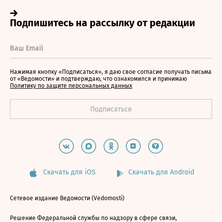
Нажимая кнопку «Подписаться», я даю свое согласие получать письма
от «Ведомости» и подтверждаю, что ознакомился и принимаю
Политику по защите персональных данных
Скачать для iOS
Скачать для Android
Сетевое издание Ведомости (Vedomosti)
Решение Федеральной службы по надзору в сфере связи,