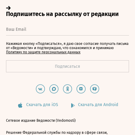
Нажимая кнопку «Подписаться», я даю свое согласие получать письма
от «Ведомости» и подтверждаю, что ознакомился и принимаю
Политику по защите персональных данных
Скачать для iOS
Скачать для Android
Сетевое издание Ведомости (Vedomosti)
Решение Федеральной службы по надзору в сфере связи,