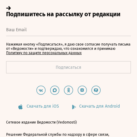
Нажимая кнопку «Подписаться», я даю свое согласие получать письма
от «Ведомости» и подтверждаю, что ознакомился и принимаю
Политику по защите персональных данных
Скачать для iOS
Скачать для Android
Сетевое издание Ведомости (Vedomosti)
Решение Федеральной службы по надзору в сфере связи,