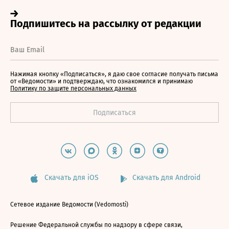
Нажимая кнопку «Подписаться», я даю свое согласие получать письма
от «Ведомости» и подтверждаю, что ознакомился и принимаю
Политику по защите персональных данных
Скачать для iOS
Скачать для Android
Сетевое издание Ведомости (Vedomosti)
Решение Федеральной службы по надзору в сфере связи,