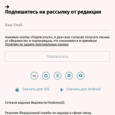
Нажимая кнопку «Подписаться», я даю свое согласие получать письма
от «Ведомости» и подтверждаю, что ознакомился и принимаю
Политику по защите персональных данных
Скачать для iOS
Скачать для Android
Сетевое издание Ведомости (Vedomosti)
Решение Федеральной службы по надзору в сфере связи,