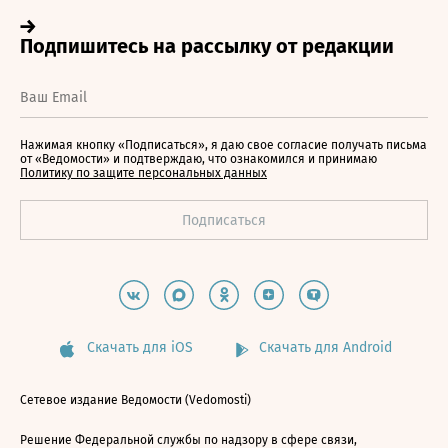
Нажимая кнопку «Подписаться», я даю свое согласие получать письма
от «Ведомости» и подтверждаю, что ознакомился и принимаю
Политику по защите персональных данных
Скачать для iOS
Скачать для Android
Сетевое издание Ведомости (Vedomosti)
Решение Федеральной службы по надзору в сфере связи,