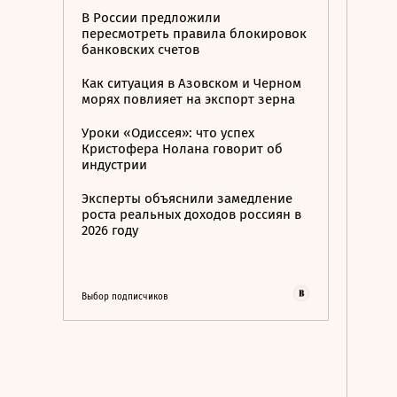
В России предложили
пересмотреть правила блокировок
банковских счетов
Как ситуация в Азовском и Черном
морях повлияет на экспорт зерна
Уроки «Одиссея»: что успех
Кристофера Нолана говорит об
индустрии
Эксперты объяснили замедление
роста реальных доходов россиян в
2026 году
Выбор подписчиков