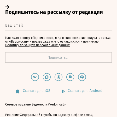
Нажимая кнопку «Подписаться», я даю свое согласие получать письма
от «Ведомости» и подтверждаю, что ознакомился и принимаю
Политику по защите персональных данных
Скачать для iOS
Скачать для Android
Сетевое издание Ведомости (Vedomosti)
Решение Федеральной службы по надзору в сфере связи,