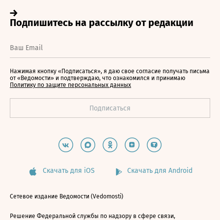
Нажимая кнопку «Подписаться», я даю свое согласие получать письма
от «Ведомости» и подтверждаю, что ознакомился и принимаю
Политику по защите персональных данных
Скачать для iOS
Скачать для Android
Сетевое издание Ведомости (Vedomosti)
Решение Федеральной службы по надзору в сфере связи,