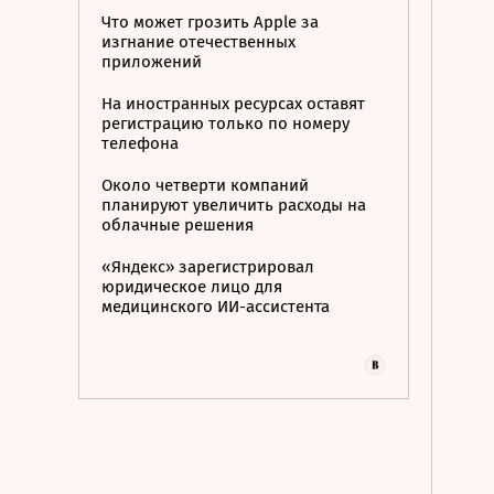
Что может грозить Apple за
изгнание отечественных
приложений
На иностранных ресурсах оставят
регистрацию только по номеру
телефона
Около четверти компаний
планируют увеличить расходы на
облачные решения
«Яндекс» зарегистрировал
юридическое лицо для
медицинского ИИ-ассистента