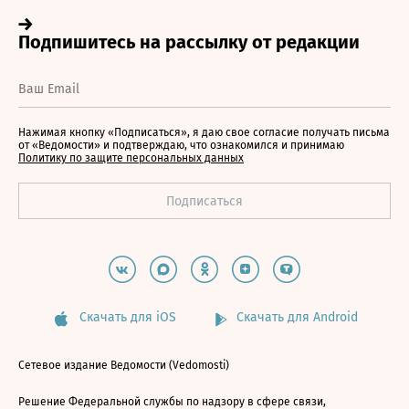
Нажимая кнопку «Подписаться», я даю свое согласие получать письма
от «Ведомости» и подтверждаю, что ознакомился и принимаю
Политику по защите персональных данных
Скачать для iOS
Скачать для Android
Сетевое издание Ведомости (Vedomosti)
Решение Федеральной службы по надзору в сфере связи,