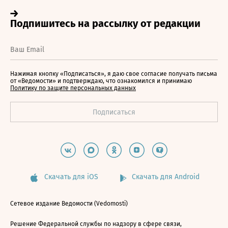
Нажимая кнопку «Подписаться», я даю свое согласие получать письма
от «Ведомости» и подтверждаю, что ознакомился и принимаю
Политику по защите персональных данных
Скачать для iOS
Скачать для Android
Сетевое издание Ведомости (Vedomosti)
Решение Федеральной службы по надзору в сфере связи,