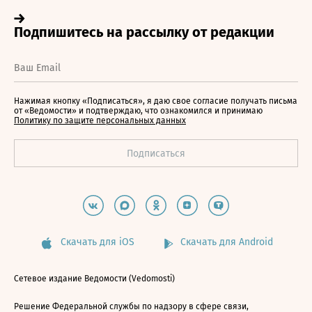
Нажимая кнопку «Подписаться», я даю свое согласие получать письма
от «Ведомости» и подтверждаю, что ознакомился и принимаю
Политику по защите персональных данных
Скачать для iOS
Скачать для Android
Сетевое издание Ведомости (Vedomosti)
Решение Федеральной службы по надзору в сфере связи,