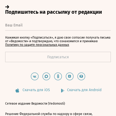
Нажимая кнопку «Подписаться», я даю свое согласие получать письма
от «Ведомости» и подтверждаю, что ознакомился и принимаю
Политику по защите персональных данных
Скачать для iOS
Скачать для Android
Сетевое издание Ведомости (Vedomosti)
Решение Федеральной службы по надзору в сфере связи,