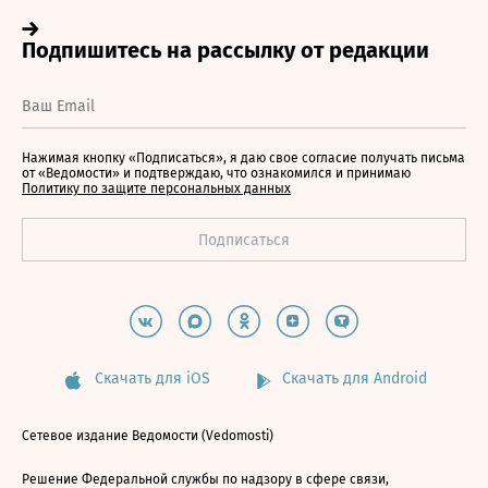
Нажимая кнопку «Подписаться», я даю свое согласие получать письма
от «Ведомости» и подтверждаю, что ознакомился и принимаю
Политику по защите персональных данных
Скачать для iOS
Скачать для Android
Сетевое издание Ведомости (Vedomosti)
Решение Федеральной службы по надзору в сфере связи,