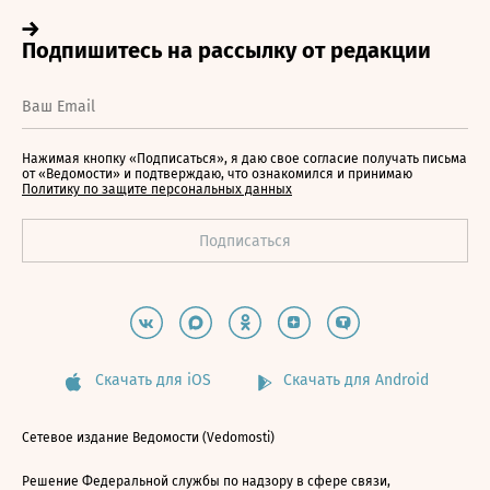
Нажимая кнопку «Подписаться», я даю свое согласие получать письма
от «Ведомости» и подтверждаю, что ознакомился и принимаю
Политику по защите персональных данных
Скачать для iOS
Скачать для Android
Сетевое издание Ведомости (Vedomosti)
Решение Федеральной службы по надзору в сфере связи,