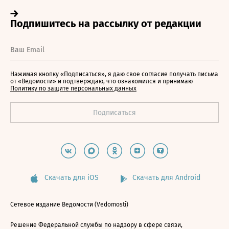
Нажимая кнопку «Подписаться», я даю свое согласие получать письма
от «Ведомости» и подтверждаю, что ознакомился и принимаю
Политику по защите персональных данных
Скачать для iOS
Скачать для Android
Сетевое издание Ведомости (Vedomosti)
Решение Федеральной службы по надзору в сфере связи,