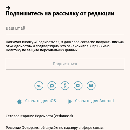
Нажимая кнопку «Подписаться», я даю свое согласие получать письма
от «Ведомости» и подтверждаю, что ознакомился и принимаю
Политику по защите персональных данных
Скачать для iOS
Скачать для Android
Сетевое издание Ведомости (Vedomosti)
Решение Федеральной службы по надзору в сфере связи,