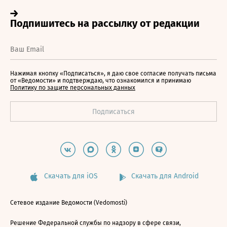
Нажимая кнопку «Подписаться», я даю свое согласие получать письма
от «Ведомости» и подтверждаю, что ознакомился и принимаю
Политику по защите персональных данных
Скачать для iOS
Скачать для Android
Сетевое издание Ведомости (Vedomosti)
Решение Федеральной службы по надзору в сфере связи,