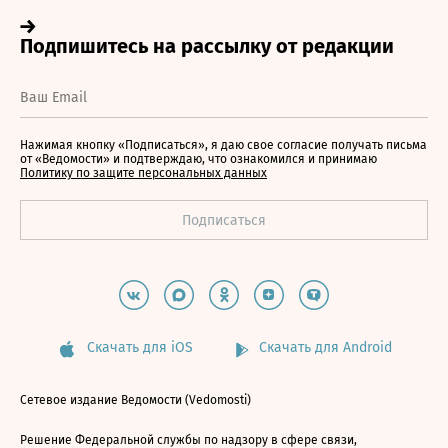
Нажимая кнопку «Подписаться», я даю свое согласие получать письма
от «Ведомости» и подтверждаю, что ознакомился и принимаю
Политику по защите персональных данных
Скачать для iOS
Скачать для Android
Сетевое издание Ведомости (Vedomosti)
Решение Федеральной службы по надзору в сфере связи,