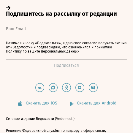
Нажимая кнопку «Подписаться», я даю свое согласие получать письма
от «Ведомости» и подтверждаю, что ознакомился и принимаю
Политику по защите персональных данных
Скачать для iOS
Скачать для Android
Сетевое издание Ведомости (Vedomosti)
Решение Федеральной службы по надзору в сфере связи,