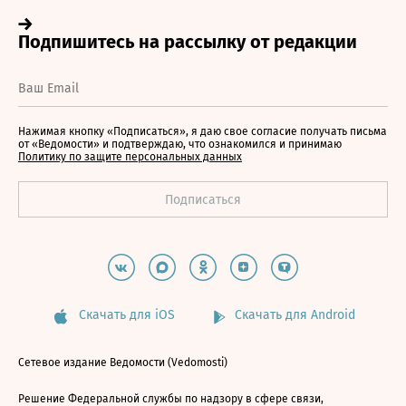
Нажимая кнопку «Подписаться», я даю свое согласие получать письма
от «Ведомости» и подтверждаю, что ознакомился и принимаю
Политику по защите персональных данных
Скачать для iOS
Скачать для Android
Сетевое издание Ведомости (Vedomosti)
Решение Федеральной службы по надзору в сфере связи,