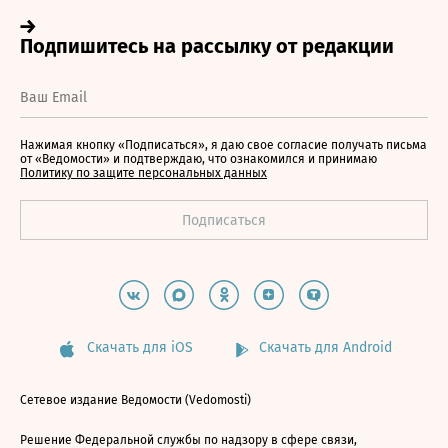
Нажимая кнопку «Подписаться», я даю свое согласие получать письма
от «Ведомости» и подтверждаю, что ознакомился и принимаю
Политику по защите персональных данных
Скачать для iOS
Скачать для Android
Сетевое издание Ведомости (Vedomosti)
Решение Федеральной службы по надзору в сфере связи,