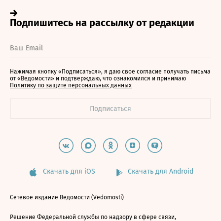
Нажимая кнопку «Подписаться», я даю свое согласие получать письма
от «Ведомости» и подтверждаю, что ознакомился и принимаю
Политику по защите персональных данных
Скачать для iOS
Скачать для Android
Сетевое издание Ведомости (Vedomosti)
Решение Федеральной службы по надзору в сфере связи,