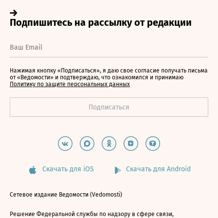
Нажимая кнопку «Подписаться», я даю свое согласие получать письма
от «Ведомости» и подтверждаю, что ознакомился и принимаю
Политику по защите персональных данных
Скачать для iOS
Скачать для Android
Сетевое издание Ведомости (Vedomosti)
Решение Федеральной службы по надзору в сфере связи,