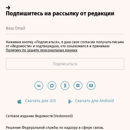
Нажимая кнопку «Подписаться», я даю свое согласие получать письма
от «Ведомости» и подтверждаю, что ознакомился и принимаю
Политику по защите персональных данных
Скачать для iOS
Скачать для Android
Сетевое издание Ведомости (Vedomosti)
Решение Федеральной службы по надзору в сфере связи,