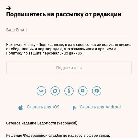
Нажимая кнопку «Подписаться», я даю свое согласие получать письма
от «Ведомости» и подтверждаю, что ознакомился и принимаю
Политику по защите персональных данных
Скачать для iOS
Скачать для Android
Сетевое издание Ведомости (Vedomosti)
Решение Федеральной службы по надзору в сфере связи,