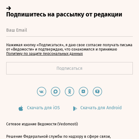
Нажимая кнопку «Подписаться», я даю свое согласие получать письма
от «Ведомости» и подтверждаю, что ознакомился и принимаю
Политику по защите персональных данных
Скачать для iOS
Скачать для Android
Сетевое издание Ведомости (Vedomosti)
Решение Федеральной службы по надзору в сфере связи,