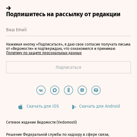
Нажимая кнопку «Подписаться», я даю свое согласие получать письма
от «Ведомости» и подтверждаю, что ознакомился и принимаю
Политику по защите персональных данных
Скачать для iOS
Скачать для Android
Сетевое издание Ведомости (Vedomosti)
Решение Федеральной службы по надзору в сфере связи,