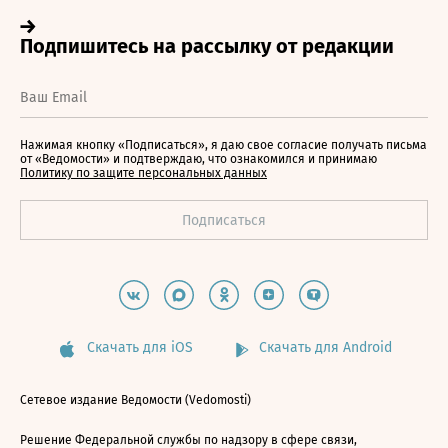
Нажимая кнопку «Подписаться», я даю свое согласие получать письма
от «Ведомости» и подтверждаю, что ознакомился и принимаю
Политику по защите персональных данных
Скачать для iOS
Скачать для Android
Сетевое издание Ведомости (Vedomosti)
Решение Федеральной службы по надзору в сфере связи,