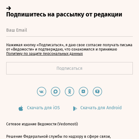
Нажимая кнопку «Подписаться», я даю свое согласие получать письма
от «Ведомости» и подтверждаю, что ознакомился и принимаю
Политику по защите персональных данных
Скачать для iOS
Скачать для Android
Сетевое издание Ведомости (Vedomosti)
Решение Федеральной службы по надзору в сфере связи,