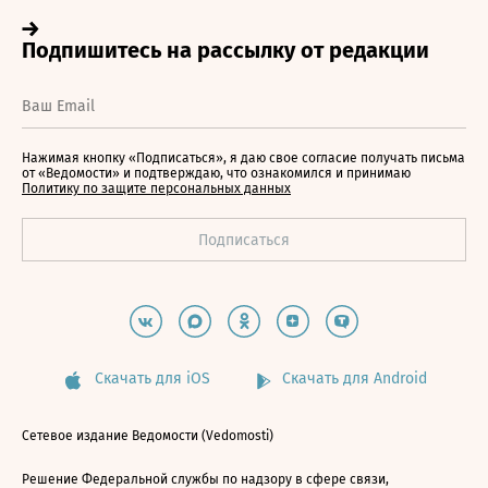
Нажимая кнопку «Подписаться», я даю свое согласие получать письма
от «Ведомости» и подтверждаю, что ознакомился и принимаю
Политику по защите персональных данных
Скачать для iOS
Скачать для Android
Сетевое издание Ведомости (Vedomosti)
Решение Федеральной службы по надзору в сфере связи,