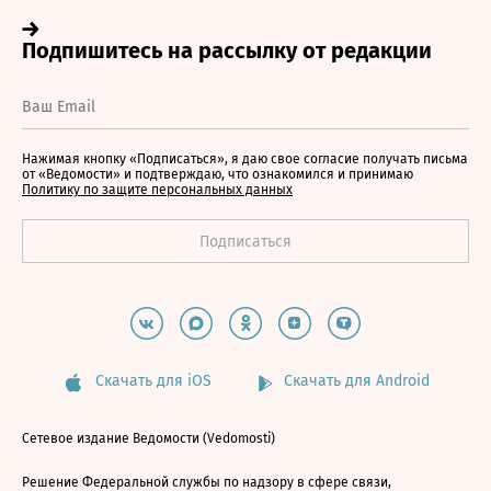
Нажимая кнопку «Подписаться», я даю свое согласие получать письма
от «Ведомости» и подтверждаю, что ознакомился и принимаю
Политику по защите персональных данных
Скачать для iOS
Скачать для Android
Сетевое издание Ведомости (Vedomosti)
Решение Федеральной службы по надзору в сфере связи,