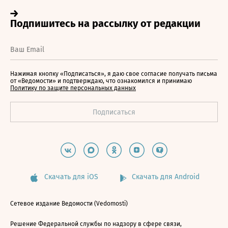
Нажимая кнопку «Подписаться», я даю свое согласие получать письма
от «Ведомости» и подтверждаю, что ознакомился и принимаю
Политику по защите персональных данных
Скачать для iOS
Скачать для Android
Сетевое издание Ведомости (Vedomosti)
Решение Федеральной службы по надзору в сфере связи,