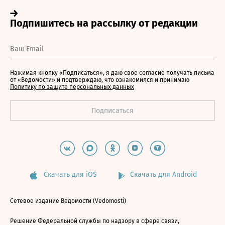
Нажимая кнопку «Подписаться», я даю свое согласие получать письма
от «Ведомости» и подтверждаю, что ознакомился и принимаю
Политику по защите персональных данных
Скачать для iOS
Скачать для Android
Сетевое издание Ведомости (Vedomosti)
Решение Федеральной службы по надзору в сфере связи,