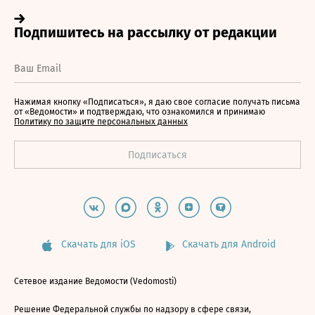
Нажимая кнопку «Подписаться», я даю свое согласие получать письма
от «Ведомости» и подтверждаю, что ознакомился и принимаю
Политику по защите персональных данных
Скачать для iOS
Скачать для Android
Сетевое издание Ведомости (Vedomosti)
Решение Федеральной службы по надзору в сфере связи,