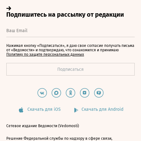
Нажимая кнопку «Подписаться», я даю свое согласие получать письма
от «Ведомости» и подтверждаю, что ознакомился и принимаю
Политику по защите персональных данных
Скачать для iOS
Скачать для Android
Сетевое издание Ведомости (Vedomosti)
Решение Федеральной службы по надзору в сфере связи,