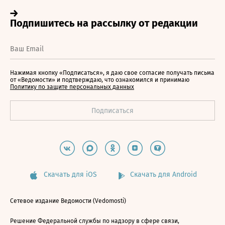
Нажимая кнопку «Подписаться», я даю свое согласие получать письма
от «Ведомости» и подтверждаю, что ознакомился и принимаю
Политику по защите персональных данных
Скачать для iOS
Скачать для Android
Сетевое издание Ведомости (Vedomosti)
Решение Федеральной службы по надзору в сфере связи,