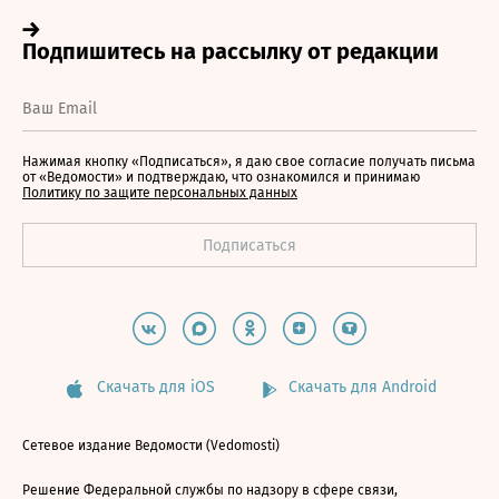
Нажимая кнопку «Подписаться», я даю свое согласие получать письма
от «Ведомости» и подтверждаю, что ознакомился и принимаю
Политику по защите персональных данных
Скачать для iOS
Скачать для Android
Сетевое издание Ведомости (Vedomosti)
Решение Федеральной службы по надзору в сфере связи,