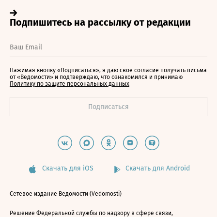
Нажимая кнопку «Подписаться», я даю свое согласие получать письма
от «Ведомости» и подтверждаю, что ознакомился и принимаю
Политику по защите персональных данных
Скачать для iOS
Скачать для Android
Сетевое издание Ведомости (Vedomosti)
Решение Федеральной службы по надзору в сфере связи,