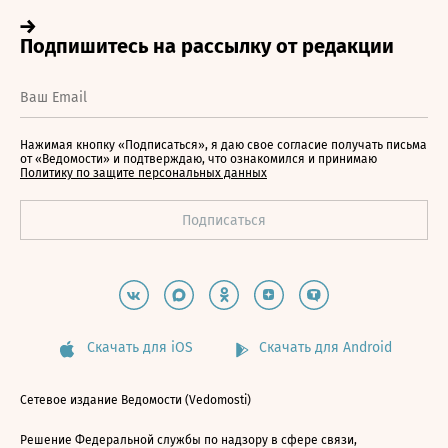
Нажимая кнопку «Подписаться», я даю свое согласие получать письма
от «Ведомости» и подтверждаю, что ознакомился и принимаю
Политику по защите персональных данных
Скачать для iOS
Скачать для Android
Сетевое издание Ведомости (Vedomosti)
Решение Федеральной службы по надзору в сфере связи,