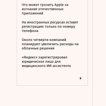
Что может грозить Apple за
изгнание отечественных
приложений
На иностранных ресурсах оставят
регистрацию только по номеру
телефона
Около четверти компаний
планируют увеличить расходы на
облачные решения
«Яндекс» зарегистрировал
юридическое лицо для
медицинского ИИ-ассистента