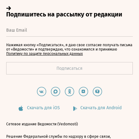
Нажимая кнопку «Подписаться», я даю свое согласие получать письма
от «Ведомости» и подтверждаю, что ознакомился и принимаю
Политику по защите персональных данных
Скачать для iOS
Скачать для Android
Сетевое издание Ведомости (Vedomosti)
Решение Федеральной службы по надзору в сфере связи,