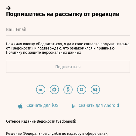
Нажимая кнопку «Подписаться», я даю свое согласие получать письма
от «Ведомости» и подтверждаю, что ознакомился и принимаю
Политику по защите персональных данных
Скачать для iOS
Скачать для Android
Сетевое издание Ведомости (Vedomosti)
Решение Федеральной службы по надзору в сфере связи,