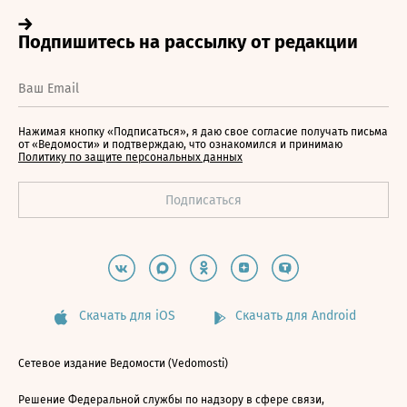
Нажимая кнопку «Подписаться», я даю свое согласие получать письма
от «Ведомости» и подтверждаю, что ознакомился и принимаю
Политику по защите персональных данных
Скачать для iOS
Скачать для Android
Сетевое издание Ведомости (Vedomosti)
Решение Федеральной службы по надзору в сфере связи,