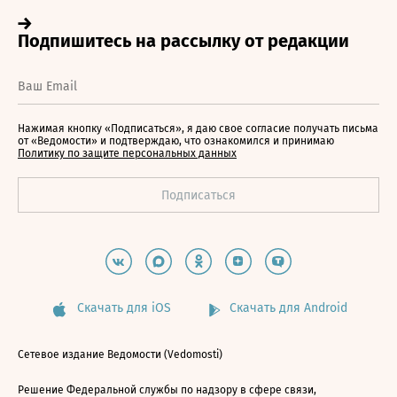
Нажимая кнопку «Подписаться», я даю свое согласие получать письма
от «Ведомости» и подтверждаю, что ознакомился и принимаю
Политику по защите персональных данных
Скачать для iOS
Скачать для Android
Сетевое издание Ведомости (Vedomosti)
Решение Федеральной службы по надзору в сфере связи,