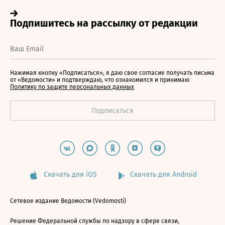
Нажимая кнопку «Подписаться», я даю свое согласие получать письма
от «Ведомости» и подтверждаю, что ознакомился и принимаю
Политику по защите персональных данных
Скачать для iOS
Скачать для Android
Сетевое издание Ведомости (Vedomosti)
Решение Федеральной службы по надзору в сфере связи,