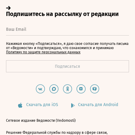
Нажимая кнопку «Подписаться», я даю свое согласие получать письма
от «Ведомости» и подтверждаю, что ознакомился и принимаю
Политику по защите персональных данных
Скачать для iOS
Скачать для Android
Сетевое издание Ведомости (Vedomosti)
Решение Федеральной службы по надзору в сфере связи,