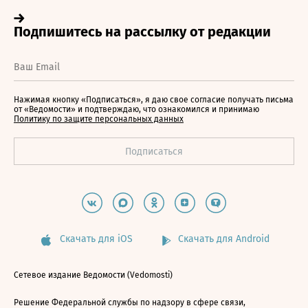
Нажимая кнопку «Подписаться», я даю свое согласие получать письма
от «Ведомости» и подтверждаю, что ознакомился и принимаю
Политику по защите персональных данных
Скачать для iOS
Скачать для Android
Сетевое издание Ведомости (Vedomosti)
Решение Федеральной службы по надзору в сфере связи,